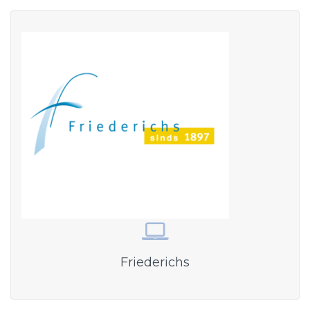
Friederichs